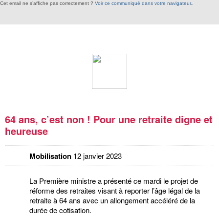
Cet email ne s’affiche pas correctement ?
Voir ce communiqué dans votre navigateur.
.
64 ans, c’est non ! Pour une retraite digne et
heureuse
Mobilisation
12 janvier 2023
La Première ministre a présenté ce mardi le projet de
réforme des retraites visant à reporter l’âge légal de la
retraite à 64 ans avec un allongement accéléré de la
durée de cotisation.