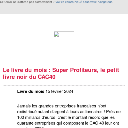
Cet email ne s’affiche pas correctement ?
Voir ce communiqué dans votre navigateur.
.
Le livre du mois : Super Profiteurs, le petit
livre noir du CAC40
Livre du mois
15 février 2024
Jamais les grandes entreprises françaises n’ont
redistribué autant d’argent à leurs actionnaires ! Près de
100 milliards d’euros, c’est le montant record que les
quarante entreprises qui composent le CAC 40 leur ont