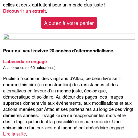
celles et ceux qui luttent pour un monde plus juste !
Découvrir un extrait
.
Ajoutez à votre panier
Pour qui veut revivre 20 années d’altermondialisme.
L’abécédaire engagé
Attac France (et 60 auteur·ices)
Publié à l’occasion des vingt ans d’Attac, ce beau livre se lit
comme l’histoire (en construction) des résistances et des
alternatives en faveur d’un monde juste, écologique,
démocratique et solidaire. Au détour des pages, des images
superbes donnent vie aux événements, aux mobilisations et aux
actions menées par Attac et ses partenaires au long de ces vingt
dernières années. Il s’agit ici de se réapproprier les mots et le
désir d’agir qui fondent la possibilité d’un autre monde. Une
soixantaine d’auteur·ices ont façonné cet abécédaire engagé !
Lire la suite
.