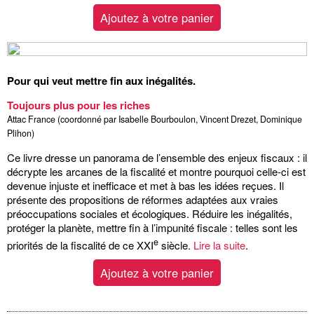
Ajoutez à votre panier
Pour qui veut mettre fin aux inégalités.
Toujours plus pour les riches
Attac France (coordonné par Isabelle Bourboulon, Vincent Drezet, Dominique
Plihon)
Ce livre dresse un panorama de l’ensemble des enjeux fiscaux : il
décrypte les arcanes de la fiscalité et montre pourquoi celle-ci est
devenue injuste et inefficace et met à bas les idées reçues. Il
présente des propositions de réformes adaptées aux vraies
préoccupations sociales et écologiques. Réduire les inégalités,
protéger la planète, mettre fin à l’impunité fiscale : telles sont les
e
priorités de la fiscalité de ce XXI
siècle.
Lire la suite
.
Ajoutez à votre panier