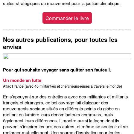
suites stratégiques du mouvement pour la justice climatique.
Commander le livre
Nos autres publications, pour toutes les
envies
Pour qui souhaite voyager sans quitter son fauteuil.
Un monde en lutte
Attac France (avec 40 militant·es et chercheurs·euses à travers le monde)
En s’appuyant sur des entretiens avec des militantes et militants
français et étrangers, ce bel ouvrage fait dialoguer des
mouvements sociaux situés en différents points du globe en
mettant en lumière leurs dénominateurs communs, mais
également leurs différences. Il montre aussi la façon dont ils
peuvent s’inspirer les uns des autres, et même se soutenir et se
renforcer mutuellement. Une source d’inspiration pour toutes