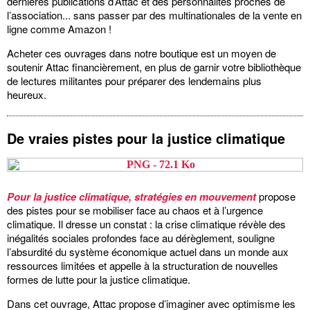
dernières publications d’Attac et des personnalités proches de
l’association... sans passer par des multinationales de la vente en
ligne comme Amazon !
Acheter ces ouvrages dans notre boutique est un moyen de
soutenir Attac financièrement, en plus de garnir votre bibliothèque
de lectures militantes pour préparer des lendemains plus
heureux.
De vraies pistes pour la justice climatique
Pour la justice climatique, stratégies en mouvement
propose
des pistes pour se mobiliser face au chaos et à l’urgence
climatique. Il dresse un constat : la crise climatique révèle des
inégalités sociales profondes face au dérèglement, souligne
l’absurdité du système économique actuel dans un monde aux
ressources limitées et appelle à la structuration de nouvelles
formes de lutte pour la justice climatique.
Dans cet ouvrage, Attac propose d’imaginer avec optimisme les