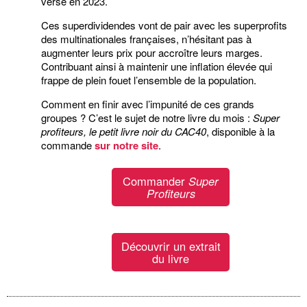
versé en 2023.
Ces superdividendes vont de pair avec les superprofits
des multinationales françaises, n’hésitant pas à
augmenter leurs prix pour accroître leurs marges.
Contribuant ainsi à maintenir une inflation élevée qui
frappe de plein fouet l’ensemble de la population.
Comment en finir avec l’impunité de ces grands
groupes ? C’est le sujet de notre livre du mois :
Super
profiteurs, le petit livre noir du CAC40
, disponible à la
commande
sur notre site
.
Commander
Super
Profiteurs
Découvrir un extrait
du livre