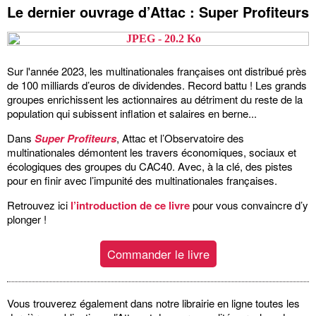
Le dernier ouvrage d’Attac : Super Profiteurs
Sur l'année 2023, les multinationales françaises ont distribué près
de 100 milliards d’euros de dividendes. Record battu ! Les grands
groupes enrichissent les actionnaires au détriment du reste de la
population qui subissent inflation et salaires en berne...
Dans
Super Profiteurs
, Attac et l’Observatoire des
multinationales démontent les travers économiques, sociaux et
écologiques des groupes du CAC40. Avec, à la clé, des pistes
pour en finir avec l’impunité des multinationales françaises.
Retrouvez ici
l’introduction de ce livre
pour vous convaincre d’y
plonger !
Commander le livre
Vous trouverez également dans notre librairie en ligne toutes les