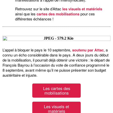
Retrouvez sur le site d’Attac
les visuels et matériels
ainsi que les
cartes des mobilisations
pour ces
différentes échéances !
L’appel à bloquer le pays le 10 septembre,
soutenu par Attac
, a
connu un écho considérable dans le pays. A deux jours du début
de la mobilisation, il pourrait déjà obtenir une victoire : le départ de
François Bayrou à l’occasion du vote de confiance programmé le
8 septembre, avant même qu’il ne puisse présenter son budget
austéritaire et injuste.
Les cartes des
mobilisations
Les visuels et
matériels