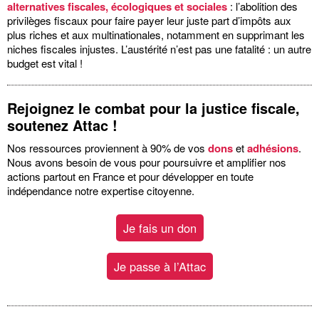
alternatives fiscales, écologiques et sociales
: l’abolition des
privilèges fiscaux pour faire payer leur juste part d’impôts aux
plus riches et aux multinationales, notamment en supprimant les
niches fiscales injustes. L’austérité n’est pas une fatalité : un autre
budget est vital !
Rejoignez le combat pour la justice fiscale,
soutenez Attac !
Nos ressources proviennent à 90% de vos
dons
et
adhésions
.
Nous avons besoin de vous pour poursuivre et amplifier nos
actions partout en France et pour développer en toute
indépendance notre expertise citoyenne.
Je fais un don
Je passe à l’Attac