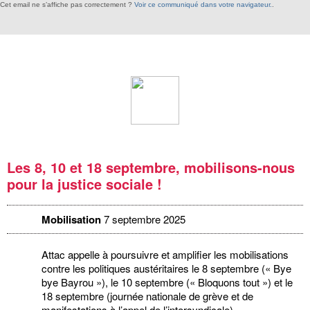
Cet email ne s’affiche pas correctement ?
Voir ce communiqué dans votre navigateur.
.
Les 8, 10 et 18 septembre, mobilisons-nous
pour la justice sociale !
Mobilisation
7 septembre 2025
Attac appelle à poursuivre et amplifier les mobilisations
contre les politiques austéritaires le 8 septembre (« Bye
bye Bayrou »), le 10 septembre (« Bloquons tout ») et le
18 septembre (journée nationale de grève et de
manifestations à l’appel de l’intersyndicale).